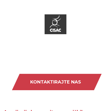
KONTAKTIRAJTE NAS