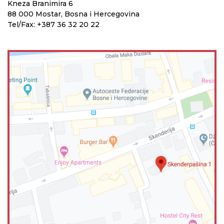
Kneza Branimira 6
88 000 Mostar, Bosna i Hercegovina
Tel/Fax: +387 36 32 20 22