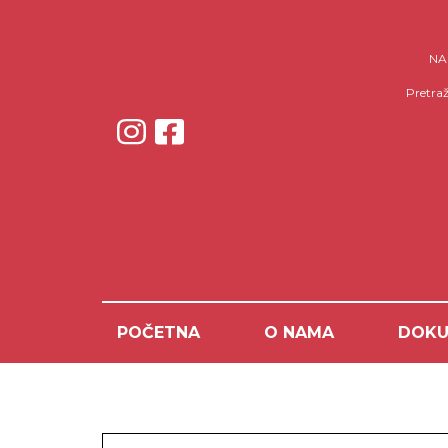
NAP
Pretraž
POČETNA
O NAMA
DOKU