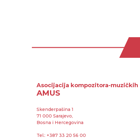
Asocijacija kompozitora-muzičkih 
AMUS
Skenderpašina 1
71 000 Sarajevo,
Bosna i Hercegovina
Tel.: +387 33 20 56 00