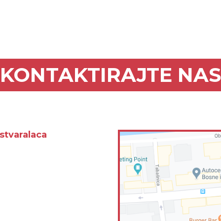
KONTAKTIRAJTE NAS
stvaralaca