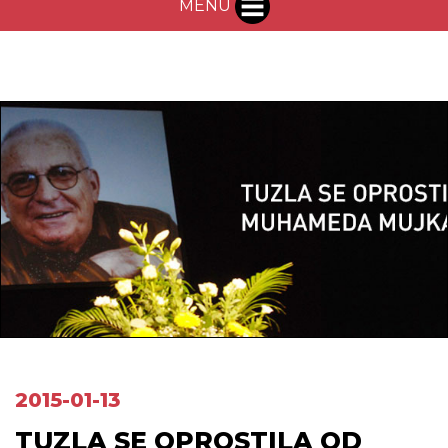
MENU
2015-01-13
TUZLA SE OPROSTILA OD