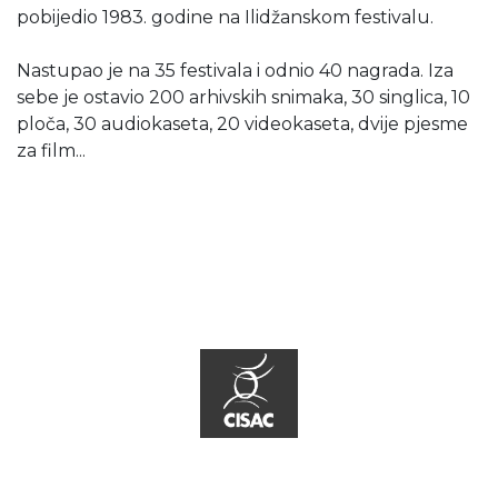
pobijedio 1983. godine na Ilidžanskom festivalu.
Nastupao je na 35 festivala i odnio 40 nagrada. Iza
sebe je ostavio 200 arhivskih snimaka, 30 singlica, 10
ploča, 30 audiokaseta, 20 videokaseta, dvije pjesme
za film...