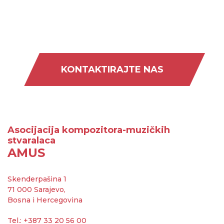
KONTAKTIRAJTE NAS
Asocijacija kompozitora-muzičkih
stvaralaca
AMUS
Skenderpašina 1
71 000 Sarajevo,
Bosna i Hercegovina
Tel.: +387 33 20 56 00