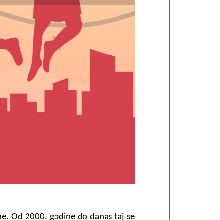
ne. Od 2000. godine do danas taj se