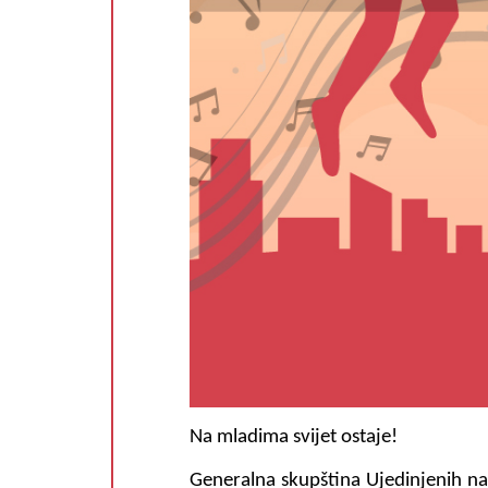
Na mladima svijet ostaje!
Generalna skupština Ujedinjenih na