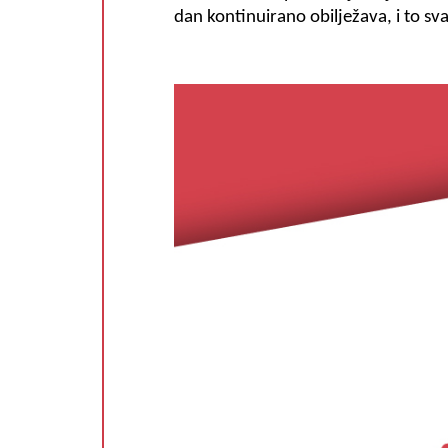
dan kontinuirano obilježava, i to 