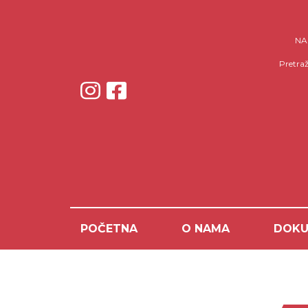
NAP
Pretraž
POČETNA
O NAMA
DOKU