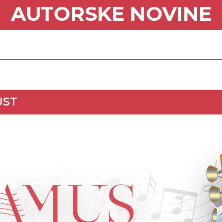
AUTORSKE NOVINE
UST