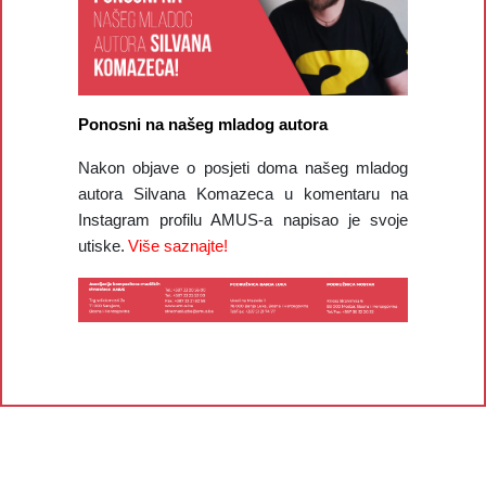
Ponosni na našeg mladog autora
Nakon objave o posjeti doma našeg mladog
autora Silvana Komazeca u komentaru na
Instagram profilu AMUS-a napisao je svoje
utiske.
Više saznajte!