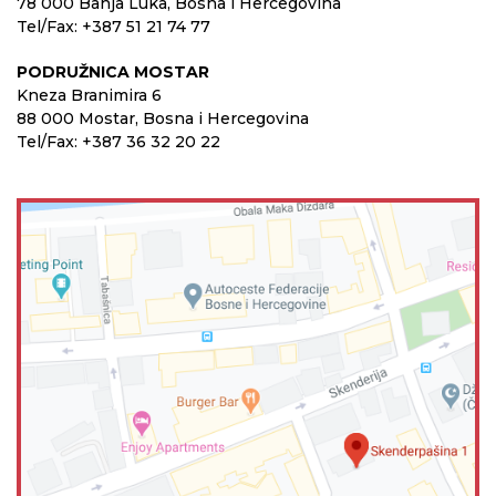
78 000 Banja Luka, Bosna i Hercegovina
Tel/Fax: +387 51 21 74 77
PODRUŽNICA MOSTAR
Kneza Branimira 6
88 000 Mostar, Bosna i Hercegovina
Tel/Fax: +387 36 32 20 22