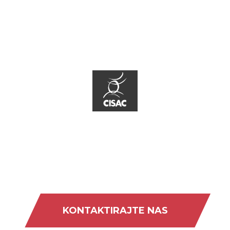
KONTAKTIRAJTE NAS