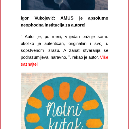
Igor Vukojević: AMUS je apsolutno
neophodna institucija za autore!
" Autor je, po meni, vrijedan pažnje samo
ukoliko je autentičan, originalan i svoj u
sopstvenom izrazu. A zanat stvaranja se
podrazumijeva, naravno. ", rekao je autor.
Više
saznajte!