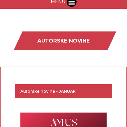
MENU
AUTORSKE NOVINE
Autorske novine - JANUAR
.