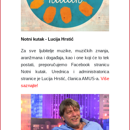
Notni kutak - Lucija Hrstić
Za sve ljubitelje muzike, muzičkih znanja,
aranžmana i događaja, kao i one koji će to tek
postati, preporučujemo Facebook stranicu
Notni kutak. Urednica i administratorica
stranice je Lucija Hrstić, članica AMUS-a.
Više
saznajte!